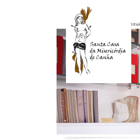
Institu