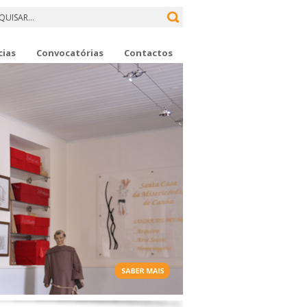
cias
Convocatórias
Contactos