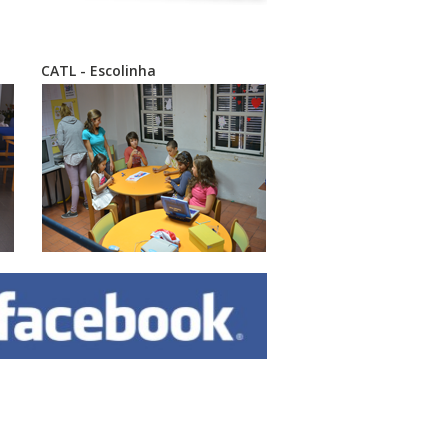
CATL - Escolinha