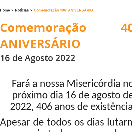
Home
>
Notícias
>
Comemoração 406º ANIVERSÁRIO
Comemoração 40
ANIVERSÁRIO
16 de Agosto 2022
Fará a nossa Misericórdia n
próximo dia 16 de agosto d
2022, 406 anos de existência
Apesar de todos os dias lutar