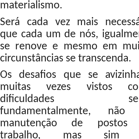
materialismo.
Será cada vez mais necessá
que cada um de nós, igualme
se renove e mesmo em mui
circunstâncias se transcenda.
Os desafios que se avizinh
muitas vezes vistos c
dificuldades ser
fundamentalmente, não
manutenção de postos
trabalho, mas sim 