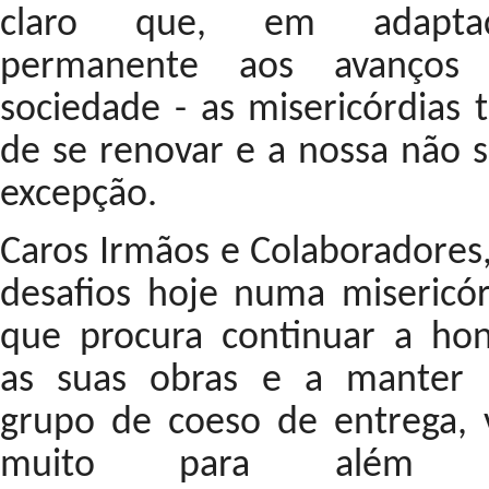
claro que, em adapta
permanente aos avanços
sociedade - as misericórdias 
de se renovar e a nossa não s
excepção.
Caros Irmãos e Colaboradores,
desafios hoje numa misericór
que procura continuar a hon
as suas obras e a manter
grupo de coeso de entrega, 
muito para além 