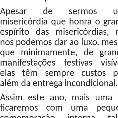
Apesar de sermos u
misericórdia que honra o gra
espírito das misericórdias, 
nos podemos dar ao luxo, me
que minimamente, de gran
manifestações festivas visíve
elas têm sempre custos p
além da entrega incondicional
Assim este ano, mais uma 
ficaremos com uma pequ