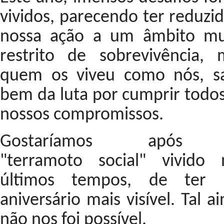
vividos, parecendo ter reduzi
nossa ação a um âmbito mu
restrito de sobrevivência, 
quem os viveu como nós, s
bem da luta por cumprir todos
nossos compromissos.
Gostaríamos após
"terramoto social" vivido 
últimos tempos, de ter
aniversário mais visível. Tal a
não nos foi possível.