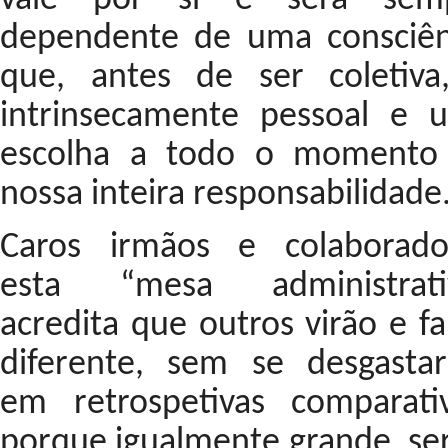
dependente de uma consciên
que, antes de ser coletiva
intrinsecamente pessoal e 
escolha a todo o momento
nossa inteira responsabilidade
Caros irmãos e colaborado
esta “mesa administrati
acredita que outros virão e f
diferente, sem se desgasta
em retrospetivas comparativ
porque igualmente grande, ser