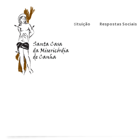
Instituição
Respostas Sociais