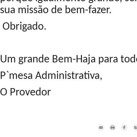
sua missão de bem-fazer.
Obrigado.
Um grande Bem-Haja para tod
P`mesa Administrativa,
O Provedor