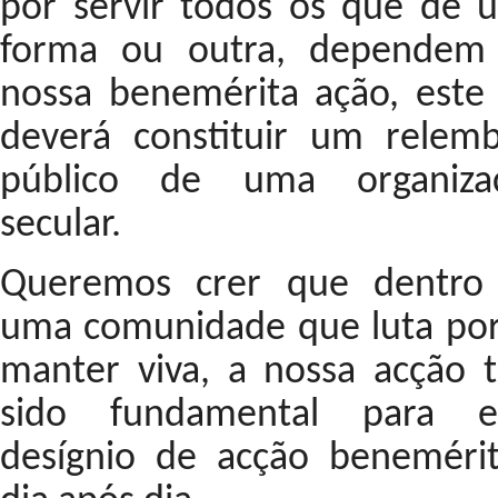
por servir todos os que de 
forma ou outra, dependem
nossa benemérita ação, este 
deverá constituir um relemb
público de uma organiza
secular.
Queremos crer que dentro
uma comunidade que luta por
manter viva, a nossa acção 
sido fundamental para e
desígnio de acção benemérit